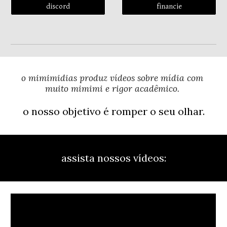
discord
financie
o mimimidias produz vídeos sobre mídia com 
muito mimimi e rigor acadêmico. 
o nosso objetivo é romper o seu olhar.
assista nossos vídeos: